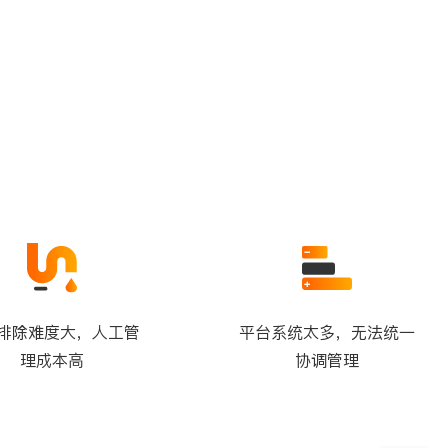
排除难度大，人工管
平台系统太多，无法统一
理成本高
协调管理