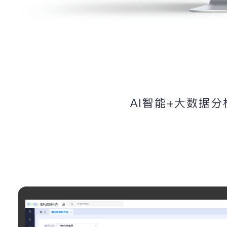
AI智能+大数据