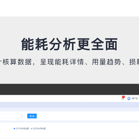
能耗分析更全面
计核算数据，呈现能耗详情、用量趋势、损