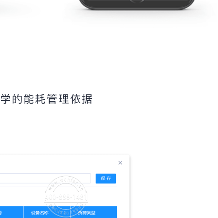
科学的能耗管理依据