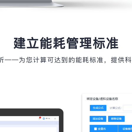
建立能耗管理标准
分析——为您计算可达到的能耗标准，提供