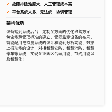
✓
故障排除难度大，人工管理成本高
✓
平台系统太多，无法统一协调管理
架构优势
设备端到系统后台，定制全方面的优化改善方案，
包含能耗管理标准的建立、管网监测设备的布局、
智能配用电监测系统的设计和能耗分析功能、数据
上报功能的设计，对接智慧安防、智慧消防、智慧
停车等系统，实现企业园区合理用能、节约用能以
及智慧化！