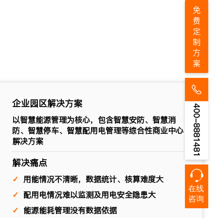
免费定制方案
企业园区解决方案
400-8881481
以智慧能源管理为核心，包含智慧安防、智慧消
防、智慧停车、智慧配用电管理等综合性商业中心
解决方案
解决痛点
✓
用能情况不清晰，数据统计、核算难度大
在线
✓
配用电情况难以监测及用电安全隐患大
咨询
✓
能源能耗管理没有数据依据