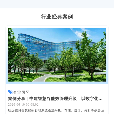
行业经典案例
企业园区
案例分享 | 中建智慧谷能效管理升级，以数字化底座，赋能园区绿色转型
2026-06-10 06:08:02
旺远信息智慧能效管理系统通过采集、存储、统计、分析等多层面