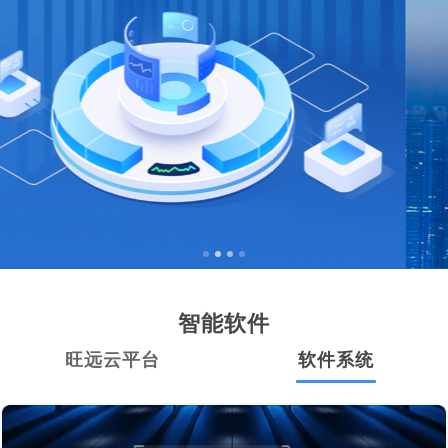
智能软件
旺远云平台
软件系统