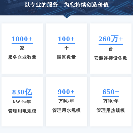
以专业的服务，为您持续创造价值
1000+
100+
260万+
家
个
台
服务企业数量
园区数量
安装连接设备数
900+
650+
830亿
万吨/年
万吨/年
kW·h/年
管理用水规模
管理用热规模
管理用电规模