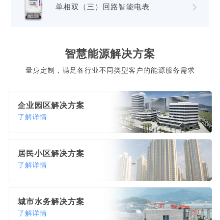
单相双（三）回路智能电表
智慧能源解决方案
量身定制，满足各行业不同类型客户的能源服务需求
企业园区解决方案
了解详情
居民小区解决方案
了解详情
城市水务解决方案
了解详情