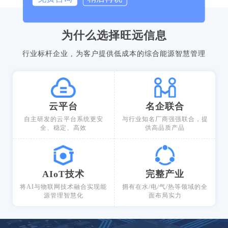
为什么选择旺远信息
行业标杆企业 , 为客户提供低成本的综合能源智慧管理
云平台
名企联合
自主研发的云平台系统更安
与行业知名厂商强强联合，提
全、稳定、高效
供高品质产品
AIoT技术
完整产业
将AI与物联网技术融合实现能
拥有在水/电/气/热等领域的全
源管理智慧化
面布局实力