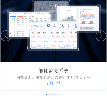
能耗监测系统
用能诊断、用能监测、告警管理 电气安全等
了解详情