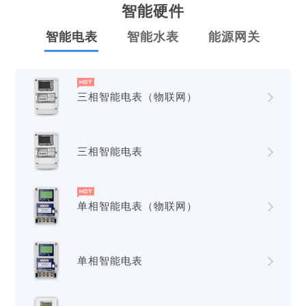
智能硬件
智能电表
智能水表
能源网关
三相智能电表（物联网）
三相智能电表
单相智能电表（物联网）
单相智能电表