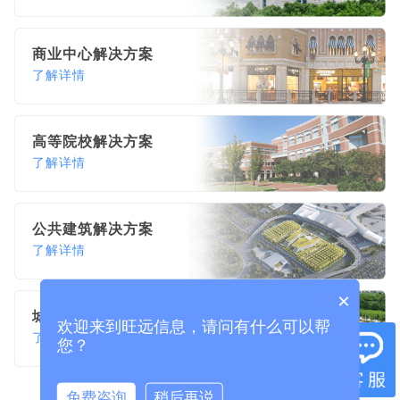
商业中心解决方案
了解详情
高等院校解决方案
了解详情
公共建筑解决方案
了解详情
×
城乡水务解决方案
欢迎来到旺远信息，请问有什么可以帮
了解详情
您？
免费咨询
稍后再说